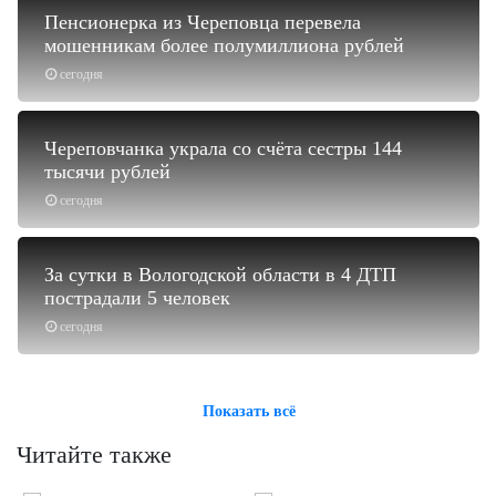
Пенсионерка из Череповца перевела
мошенникам более полумиллиона рублей
сегодня
Череповчанка украла со счёта сестры 144
тысячи рублей
сегодня
За сутки в Вологодской области в 4 ДТП
пострадали 5 человек
сегодня
Показать всё
Читайте также