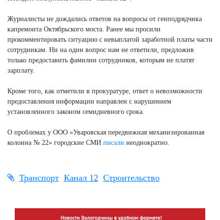
Журналисты не дождались ответов на вопросы от генподрядчика
капремонта Октябрьского моста. Ранее мы просили
прокомментировать ситуацию с невыплатой заработной платы части
сотрудникам. Ни на один вопрос нам не ответили, предложив
только предоставить фамилии сотрудников, которым не платят
зарплату.
Кроме того, как отметили в прокуратуре, ответ о невозможности
предоставления информации направлен с нарушением
установленного законом семидневного срока.
О проблемах у ООО «Уваровская передвижная механизированная
колонна № 22» городские СМИ
писали
неоднократно.
Транспорт
Канал 12
Строительство