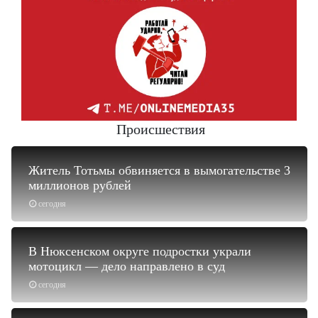
Происшествия
Житель Тотьмы обвиняется в вымогательстве 3
миллионов рублей
сегодня
В Нюксенском округе подростки украли
мотоцикл — дело направлено в суд
сегодня