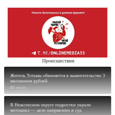
Происшествия
Житель Тотьмы обвиняется в вымогательстве 3
миллионов рублей
7 августа
В Нюксенском округе подростки украли
мотоцикл — дело направлено в суд