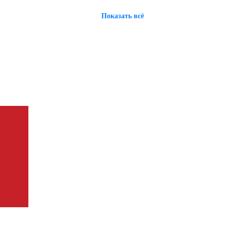
Показать всё