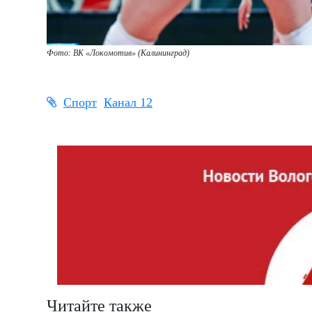
Фото: ВК «Локомотив» (Калининград)
Спорт
Канал 12
Читайте также