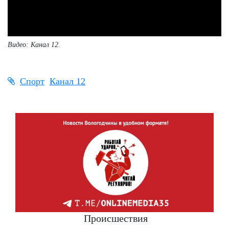
Видео: Канал 12.
Спорт
Канал 12
Происшествия