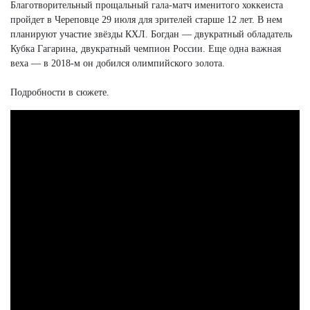
Благотворительный прощальный гала-матч именитого хоккеиста
пройдет в Череповце 29 июля для зрителей старше 12 лет. В нем
планируют участие звёзды КХЛ. Богдан — двукратный обладатель
Кубка Гагарина, двукратный чемпион России. Еще одна важная
веха — в 2018-м он добился олимпийского золота.
Подробности в сюжете.