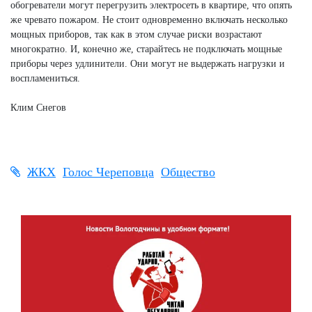
обогреватели могут перегрузить электросеть в квартире, что опять
же чревато пожаром. Не стоит одновременно включать несколько
мощных приборов, так как в этом случае риски возрастают
многократно. И, конечно же, старайтесь не подключать мощные
приборы через удлинители. Они могут не выдержать нагрузки и
воспламениться.
Клим Снегов
ЖКХ
Голос Череповца
Общество