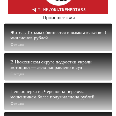
Происшествия
Житель Тотьмы обвиняется в вымогательстве 3
миллионов рублей
сегодня
В Нюксенском округе подростки украли
мотоцикл — дело направлено в суд
сегодня
Пенсионерка из Череповца перевела
мошенникам более полумиллиона рублей
сегодня