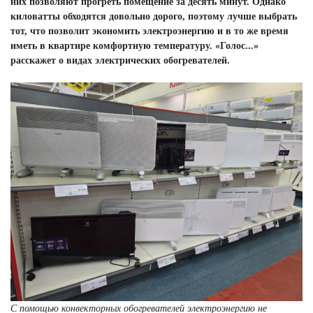
них позволяют прогреть помещение за десять минут. Однако
киловатты обходятся довольно дорого, поэтому лучше выбрать
тот, что позволит экономить электроэнергию и в то же время
иметь в квартире комфортную температуру. «Голос...»
расскажет о видах электрических обогревателей.
С помощью конвекторных обогревателей электроэнергию не