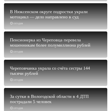
В Нюксенском округе подростки украли
мотоцикл — дело направлено в суд
сегодня
Пенсионерка из Череповца перевела
мошенникам более полумиллиона рублей
сегодня
Череповчанка украла со счёта сестры 144
тысячи рублей
сегодня
За сутки в Вологодской области в 4 ДТП
пострадали 5 человек
сегодня