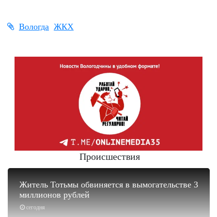
Вологда
ЖКХ
Происшествия
Житель Тотьмы обвиняется в вымогательстве 3
миллионов рублей
сегодня