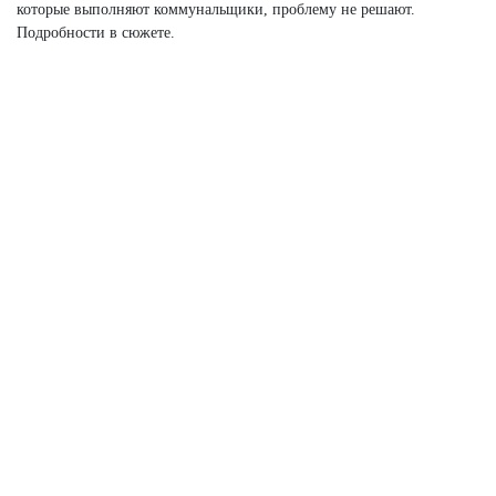
которые выполняют коммунальщики, проблему не решают.
Подробности в сюжете.