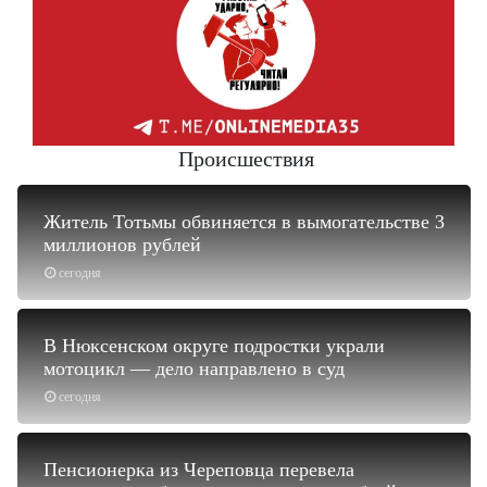
Происшествия
Житель Тотьмы обвиняется в вымогательстве 3
миллионов рублей
сегодня
В Нюксенском округе подростки украли
мотоцикл — дело направлено в суд
сегодня
Пенсионерка из Череповца перевела