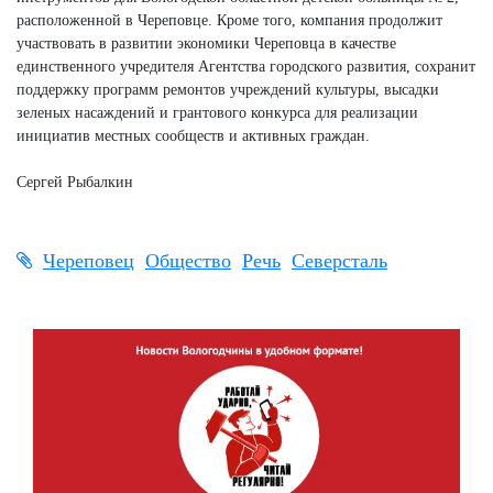
расположенной в Череповце. Кроме того, компания продолжит
участвовать в развитии экономики Череповца в качестве
единственного учредителя Агентства городского развития, сохранит
поддержку программ ремонтов учреждений культуры, высадки
зеленых насаждений и грантового конкурса для реализации
инициатив местных сообществ и активных граждан.
Сергей Рыбалкин
Череповец
Общество
Речь
Северсталь