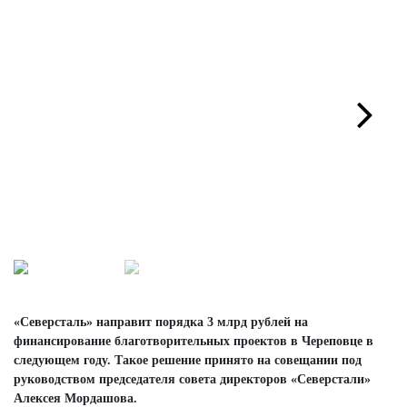
Next
«Северсталь» направит порядка 3 млрд рублей на
финансирование благотворительных проектов в Череповце в
следующем году. Такое решение принято на совещании под
руководством председателя совета директоров «Северстали»
Алексея Мордашова.