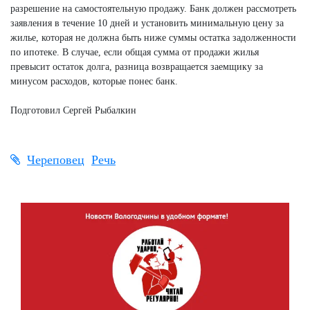
разрешение на самостоятельную продажу. Банк должен рассмотреть
заявления в течение 10 дней и установить минимальную цену за
жилье, которая не должна быть ниже суммы остатка задолженности
по ипотеке. В случае, если общая сумма от продажи жилья
превысит остаток долга, разница возвращается заемщику за
минусом расходов, которые понес банк.
Подготовил Сергей Рыбалкин
Череповец
Речь