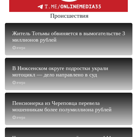
Происшествия
Житель Тотьмы обвиняется в вымогательстве 3
миллионов рублей
вчера
В Нюксенском округе подростки украли
мотоцикл — дело направлено в суд
вчера
Пенсионерка из Череповца перевела
мошенникам более полумиллиона рублей
вчера