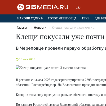
16+
НАКОПИ УДАЧУ 9
ГОЛОС ЧЕРЕПОВЦА
РЕЧЬ
ГДЕ ВЗ
Главная
Новости
Клещи покусали уже почти ...
Клещи покусали уже почти
В Череповце провели первую обработку
18 мая 2025
В регионе с начала 2025 года зарегистрировано 2895 пострад
областной Роспотребнадзор. На Вологодчине проходит весенн
Клещи в этом году проснулись раньше обычного, поэтому и п
По данным Роспотребнадзора Вологодской области, за аналог