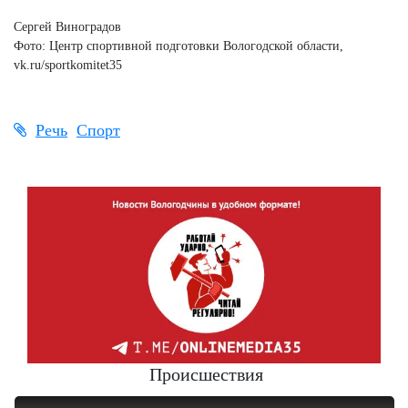
Сергей Виноградов
Фото: Центр спортивной подготовки Вологодской области,
vk.ru/sportkomitet35
Речь
Спорт
Происшествия