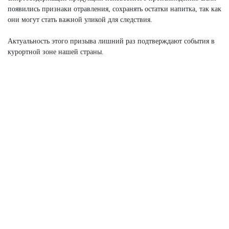
появились признаки отравления, сохранять остатки напитка, так как
они могут стать важной уликой для следствия.
Актуальность этого призыва лишний раз подтверждают события в
курортной зоне нашей страны.