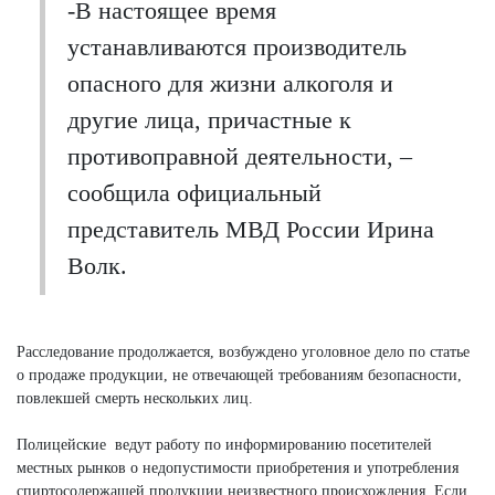
-В настоящее время
устанавливаются производитель
опасного для жизни алкоголя и
другие лица, причастные к
противоправной деятельности, –
сообщила официальный
представитель МВД России Ирина
Волк.
Расследование продолжается, возбуждено уголовное дело по статье
о продаже продукции, не отвечающей требованиям безопасности,
повлекшей смерть нескольких лиц.
Полицейские ведут работу по информированию посетителей
местных рынков о недопустимости приобретения и употребления
спиртосодержащей продукции неизвестного происхождения. Если