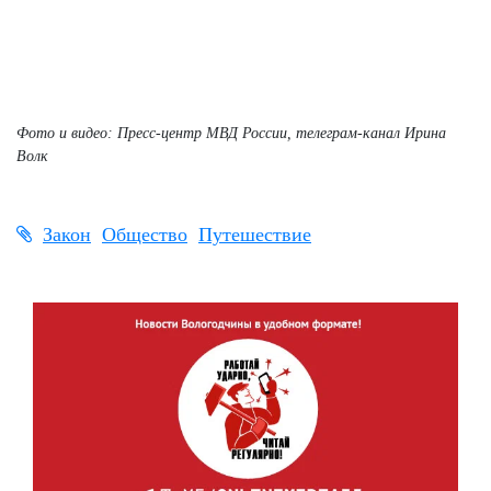
Фото и видео: Пресс-центр МВД России, телеграм-канал Ирина
Волк
Закон
Общество
Путешествие