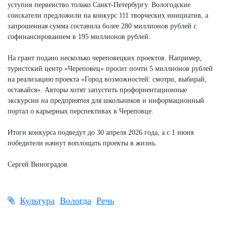
уступив первенство только Санкт-Петербургу. Вологодские
соискатели предложили на конкурс 111 творческих инициатив, а
запрошенная сумма составила более 280 миллионов рублей с
софинансированием в 195 миллионов рублей.
На грант подано несколько череповецких проектов. Например,
туристский центр «Череповец» просит почти 5 миллионов рублей
на реализацию проекта «Город возможностей: смотри, выбирай,
оставайся». Авторы хотят запустить профориентационные
экскурсии на предприятия для школьников и информационный
портал о карьерных перспективах в Череповце.
Итоги конкурса подведут до 30 апреля 2026 года, а с 1 июня
победители начнут воплощать проекты в жизнь.
Сергей Виноградов
Культура
Вологда
Речь