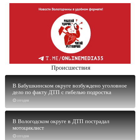
Происшествия
В Бабушкинском округе возбуждено уголовное
дело по факту ДТП с гибелью подростка
сегодня
В Вологодском округе в ДТП пострадал
мотоциклист
сегодня