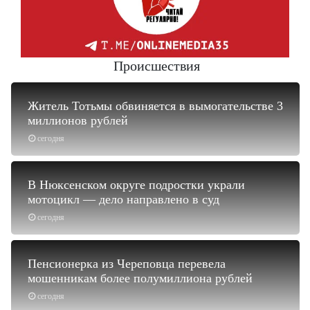
Происшествия
Житель Тотьмы обвиняется в вымогательстве 3
миллионов рублей
сегодня
В Нюксенском округе подростки украли
мотоцикл — дело направлено в суд
сегодня
Пенсионерка из Череповца перевела
мошенникам более полумиллиона рублей
сегодня