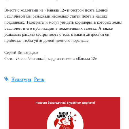
Вместе с коллегами из «Канала 12» и сестрой поэта Еленой
Башлачевой мы разыскали несколько статей поэта в наших
подшивках. Телезрители могут увидеть коридоры, в которых ходил
Башлачев, и его публикации в пожелтевших газетах. А также
услышать рассказ сестры поэта о том, к каким хитростям он
прибегал, чтобы уйти домой немного пораньше.
Сергей Виноградов
Фото: vk.com/chermuzei, кадр из сюжета «Канала 12»
Культура
Речь