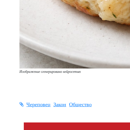
Изображение сгенерировано нейросетью
Череповец
Закон
Общество