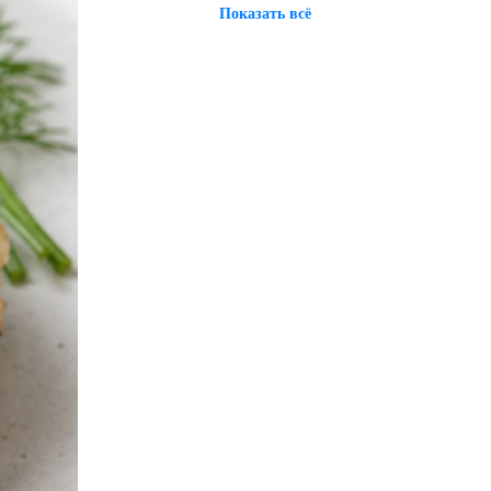
Показать всё