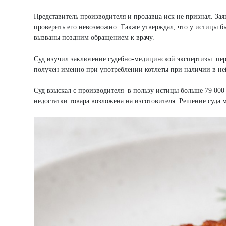
Представитель производителя и продавца иск не признал. Заяв
проверить его невозможно. Также утверждал, что у истицы бы
вызваны поздним обращением к врачу.
Суд изучил заключение судебно-медицинской экспертизы: пере
получен именно при употреблении котлеты при наличии в не
Суд взыскал с производителя в пользу истицы больше 79 000 
недостатки товара возложена на изготовителя. Решение суда 