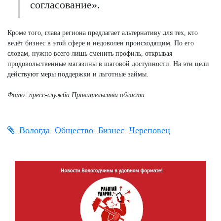
согласование».
Кроме того, глава региона предлагает альтернативу для тех, кто
ведёт бизнес в этой сфере и недоволен происходящим. По его
словам, нужно всего лишь сменить профиль, открывая
продовольственные магазины в шаговой доступности. На эти цели
действуют меры поддержки и льготные займы.
Фото: пресс-служба Правительства области
Вологда
Общество
Бизнес
Череповец