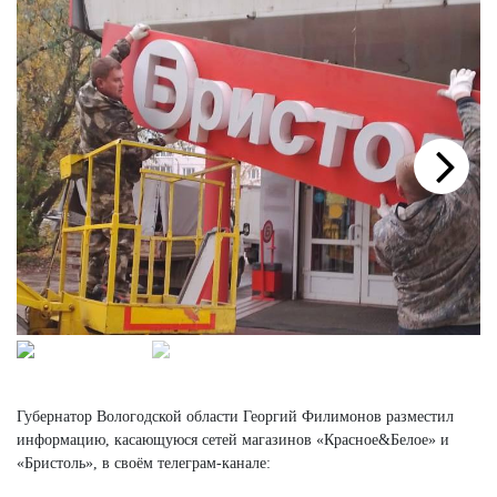
Next
Губернатор Вологодской области Георгий Филимонов разместил
информацию, касающуюся сетей магазинов «Красное&Белое» и
«Бристоль», в своём телеграм-канале: