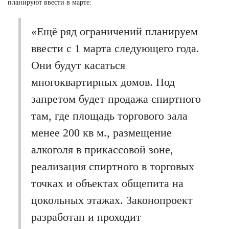
планируют ввести в марте:
«Ещё ряд ограничений планируем
ввести с 1 марта следующего года.
Они будут касаться
многоквартирных домов. Под
запретом будет продажа спиртного
там, где площадь торгового зала
менее 200 кв м., размещение
алкоголя в прикассовой зоне,
реализация спиртного в торговых
точках и объектах общепита на
цокольных этажах. Законопроект
разработан и проходит