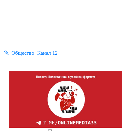
Общество
Канал 12