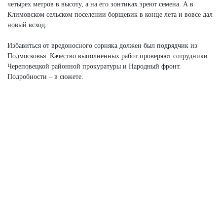
четырех метров в высоту, а на его зонтиках зреют семена. А в
Климовском сельском поселении борщевик в конце лета и вовсе дал
новый всход.
Избавиться от вредоносного сорняка должен был подрядчик из
Подмосковья. Качество выполненных работ проверяют сотрудники
Череповецкой районной прокуратуры и Народный фронт.
Подробности – в сюжете.