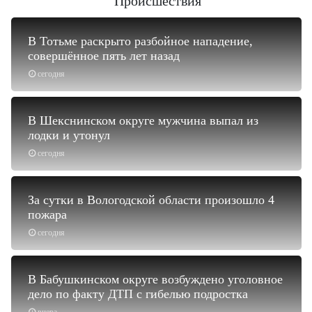
Происшествия
В Тотьме раскрыто разбойное нападение,
совершённое пять лет назад
сегодня
В Шекснинском округе мужчина выпал из
лодки и утонул
сегодня
За сутки в Вологодской области произошло 4
пожара
сегодня
В Бабушкинском округе возбуждено уголовное
дело по факту ДТП с гибелью подростка
вчера