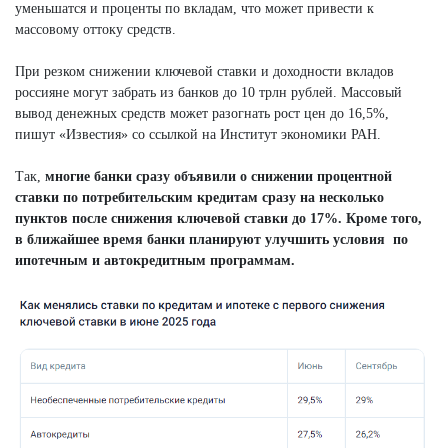
уменьшатся и проценты по вкладам, что может привести к
массовому оттоку средств.
При резком снижении ключевой ставки и доходности вкладов
россияне могут забрать из банков до 10 трлн рублей. Массовый
вывод денежных средств может разогнать рост цен до 16,5%,
пишут «Известия» со ссылкой на Институт экономики РАН.
Так,
многие банки сразу объявили о снижении процентной
ставки по потребительским кредитам сразу на несколько
пунктов после
снижения
ключевой ставки до 17%. Кроме того,
в ближайшее время банки планируют улучшить условия по
ипотечным и автокредитным программам.