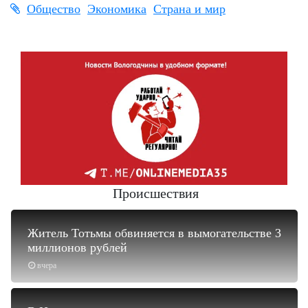
Общество
Экономика
Страна и мир
Происшествия
Житель Тотьмы обвиняется в вымогательстве 3
миллионов рублей
вчера