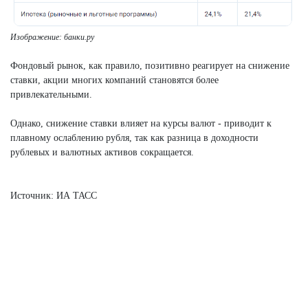
Изображение: банки.ру
Фондовый рынок, как правило, позитивно реагирует на снижение
ставки, акции многих компаний становятся более
привлекательными.
Однако, снижение ставки влияет на курсы валют - приводит к
плавному ослаблению рубля, так как разница в доходности
рублевых и валютных активов сокращается.
Источник: ИА ТАСС