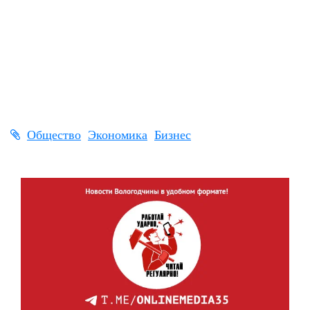
Общество
Экономика
Бизнес