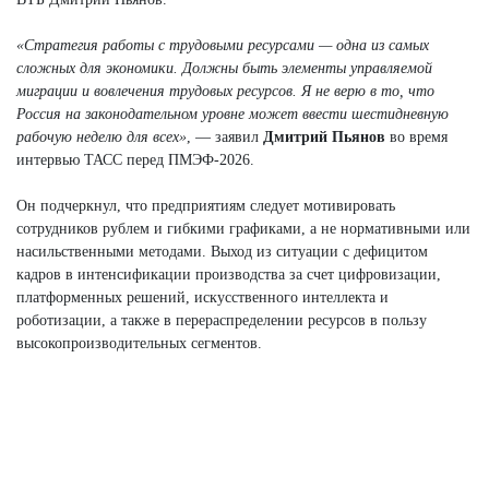
«Стратегия работы с трудовыми ресурсами — одна из самых
сложных для экономики. Должны быть элементы управляемой
миграции и вовлечения трудовых ресурсов. Я не верю в то, что
Россия на законодательном уровне может ввести шестидневную
рабочую неделю для всех»
, — заявил
Дмитрий Пьянов
во время
интервью ТАСС перед ПМЭФ-2026.
Он подчеркнул, что предприятиям следует мотивировать
сотрудников рублем и гибкими графиками, а не нормативными или
насильственными методами. Выход из ситуации с дефицитом
кадров в интенсификации производства за счет цифровизации,
платформенных решений, искусственного интеллекта и
роботизации, а также в перераспределении ресурсов в пользу
высокопроизводительных сегментов.