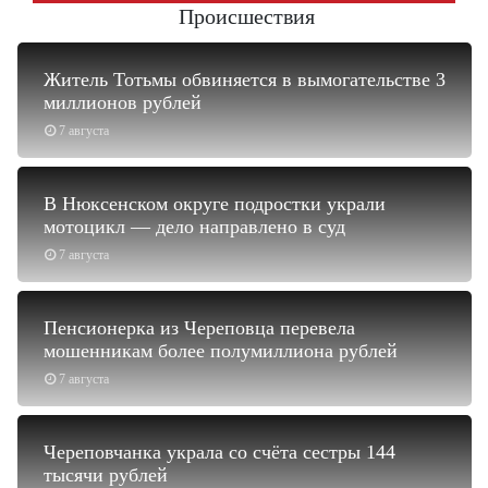
Происшествия
Житель Тотьмы обвиняется в вымогательстве 3
миллионов рублей
7 августа
В Нюксенском округе подростки украли
мотоцикл — дело направлено в суд
7 августа
Пенсионерка из Череповца перевела
мошенникам более полумиллиона рублей
7 августа
Череповчанка украла со счёта сестры 144
тысячи рублей