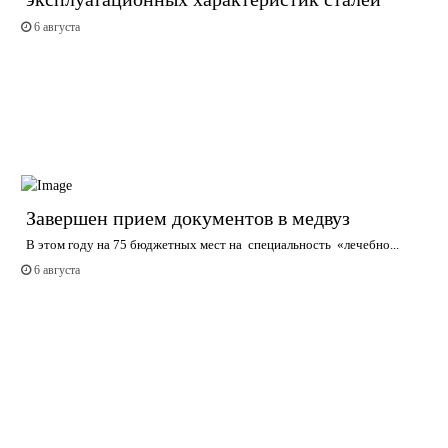
6 августа
Завершен прием документов в медвуз
В этом году на 75 бюджетных мест на специальность «лечебно...
6 августа