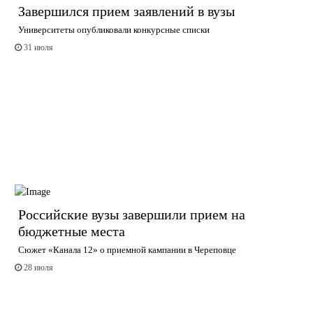
Завершился прием заявлений в вузы
Университеты опубликовали конкурсные списки
31 июля
Российские вузы завершили прием на
бюджетные места
Сюжет «Канала 12» о приемной кампании в Череповце
28 июля