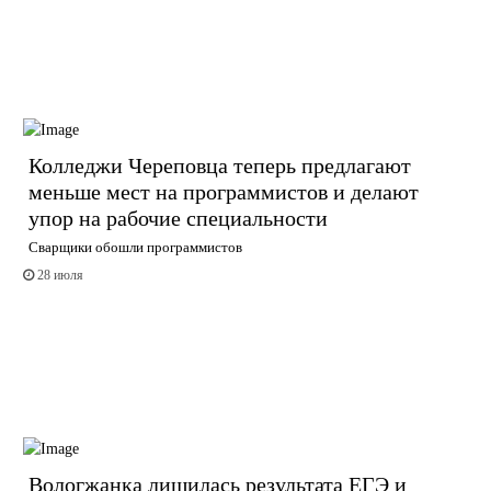
Колледжи Череповца теперь предлагают
меньше мест на программистов и делают
упор на рабочие специальности
Сварщики обошли программистов
28 июля
Вологжанка лишилась результата ЕГЭ и