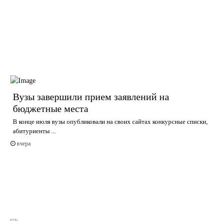
Вузы завершили прием заявлений на
бюджетные места
В конце июля вузы опубликовали на своих сайтах конкурсные списки,
абитуриенты ...
вчера