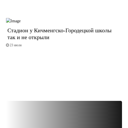
Стадион у Кичменгско-Городецкой школы
так и не открыли
23 июля