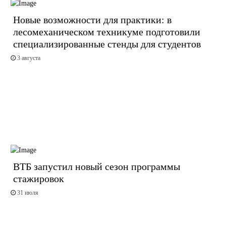
Новые возможности для практики: в
лесомеханическом техникуме подготовили
специализированные стенды для студентов
3 августа
ВТБ запустил новый сезон программы
стажировок
31 июля