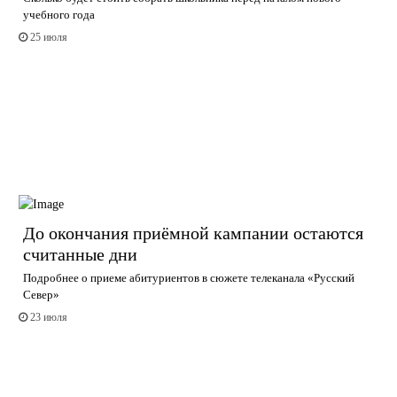
учебного года
25 июля
До окончания приёмной кампании остаются
считанные дни
Подробнее о приеме абитуриентов в сюжете телеканала «Русский
Север»
23 июля