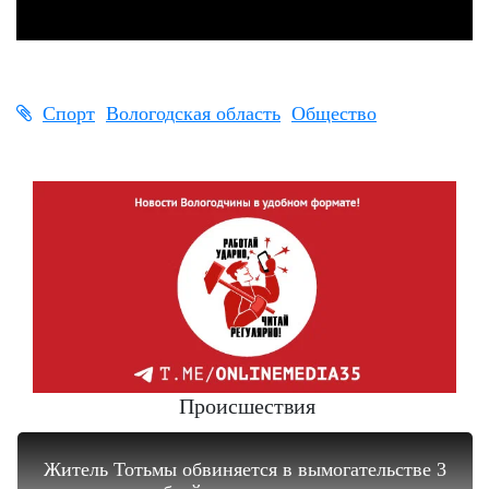
Спорт
Вологодская область
Общество
Происшествия
Житель Тотьмы обвиняется в вымогательстве 3