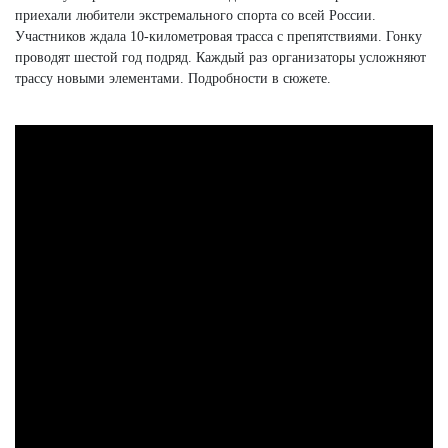
приехали любители экстремального спорта со всей России.
Участников ждала 10-километровая трасса с препятствиями. Гонку
проводят шестой год подряд. Каждый раз организаторы усложняют
трассу новыми элементами. Подробности в сюжете.