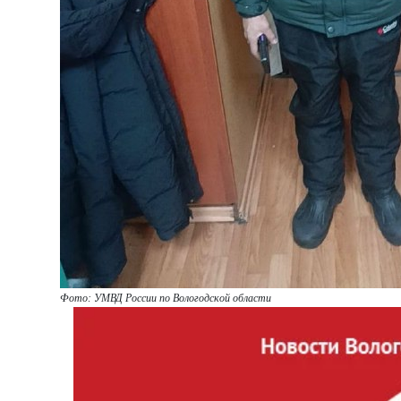
Фото: УМВД России по Вологодской области