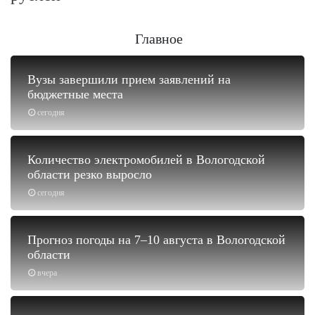
Главное
Вузы завершили прием заявлений на
бюджетные места
сегодня
Количество электромобилей в Вологодской
области резко выросло
сегодня
Прогноз погоды на 7–10 августа в Вологодской
области
вчера