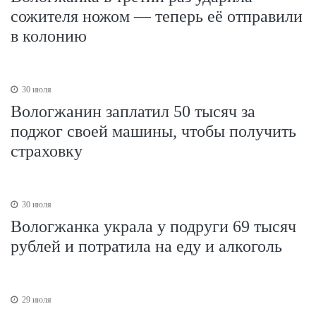
сожителя ножом — теперь её отправили
в колонию
30 июля
Вологжанин заплатил 50 тысяч за
поджог своей машины, чтобы получить
страховку
30 июля
Вологжанка украла у подруги 69 тысяч
рублей и потратила на еду и алкоголь
29 июля