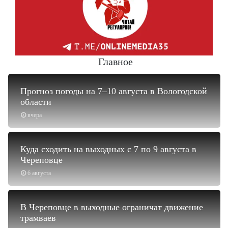
Главное
Прогноз погоды на 7–10 августа в Вологодской
области
вчера
Куда сходить на выходных с 7 по 9 августа в
Череповце
6 августа
В Череповце в выходные ограничат движение
трамваев