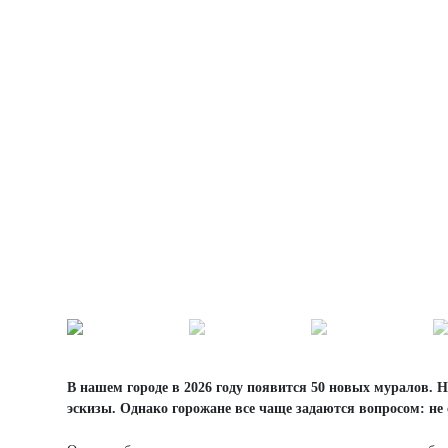
В нашем городе в 2026 году появится 50 новых муралов. 
эскизы. Однако горожане все чаще задаются вопросом: не