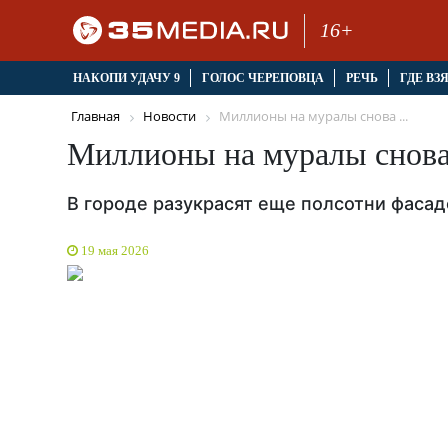
16+
НАКОПИ УДАЧУ 9
ГОЛОС ЧЕРЕПОВЦА
РЕЧЬ
ГДЕ ВЗ
Главная
Новости
Миллионы на муралы снова ...
Миллионы на муралы снова
В городе разукрасят еще полсотни фасад
19 мая 2026