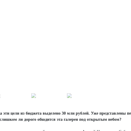
На эти цели из бюджета выделено 30 млн рублей. Уже представлены п
 слишком ли дорого обходится эта галерея под открытым небом?