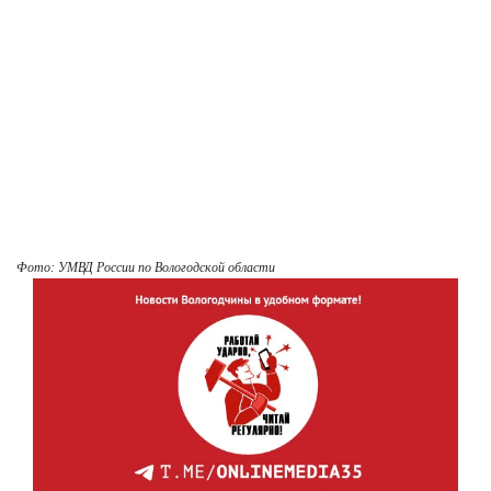
Фото: УМВД России по Вологодской области