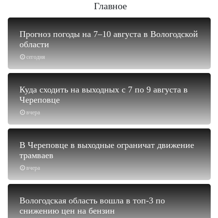
Главное
Прогноз погоды на 7–10 августа в Вологодской
области
сегодня
Куда сходить на выходных с 7 по 9 августа в
Череповце
вчера
В Череповце в выходные ограничат движение
трамваев
вчера
Вологодская область вошла в топ-3 по
снижению цен на бензин