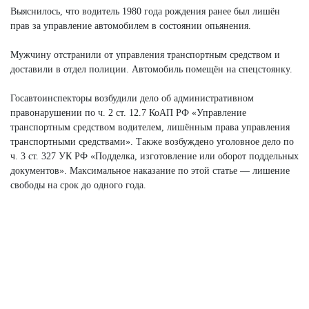
Выяснилось, что водитель 1980 года рождения ранее был лишён
прав за управление автомобилем в состоянии опьянения.
Мужчину отстранили от управления транспортным средством и
доставили в отдел полиции. Автомобиль помещён на спецстоянку.
Госавтоинспекторы возбудили дело об административном
правонарушении по ч. 2 ст. 12.7 КоАП РФ «Управление
транспортным средством водителем, лишённым права управления
транспортными средствами». Также возбуждено уголовное дело по
ч. 3 ст. 327 УК РФ «Подделка, изготовление или оборот поддельных
документов». Максимальное наказание по этой статье — лишение
свободы на срок до одного года.