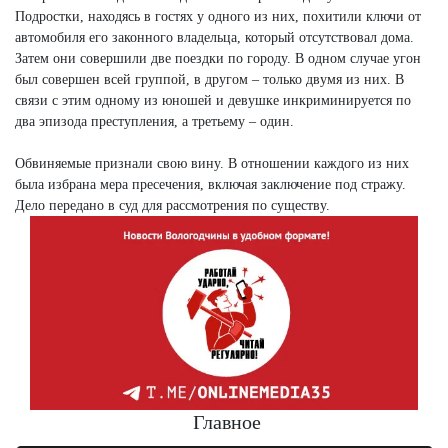
Подростки, находясь в гостях у одного из них, похитили ключи от
автомобиля его законного владельца, который отсутствовал дома.
Затем они совершили две поездки по городу. В одном случае угон
был совершен всей группой, в другом – только двумя из них. В
связи с этим одному из юношей и девушке инкриминируется по
два эпизода преступления, а третьему – один.
Обвиняемые признали свою вину. В отношении каждого из них
была избрана мера пресечения, включая заключение под стражу.
Дело передано в суд для рассмотрения по существу.
Главное