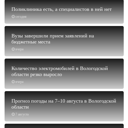
Поликлиника есть, а специалистов в ней нет
сегодня
Вузы завершили прием заявлений на
бюджетные места
вчера
Количество электромобилей в Вологодской
области резко выросло
вчера
Прогноз погоды на 7–10 августа в Вологодской
области
7 августа