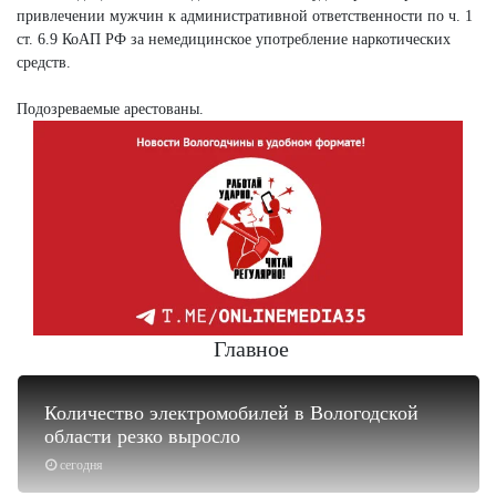
привлечении мужчин к административной ответственности по ч. 1
ст. 6.9 КоАП РФ за немедицинское употребление наркотических
средств.
Подозреваемые арестованы.
Главное
Количество электромобилей в Вологодской
области резко выросло
сегодня