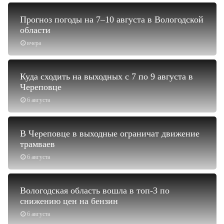
Прогноз погоды на 7–10 августа в Вологодской
области
вчера
Куда сходить на выходных с 7 по 9 августа в
Череповце
6 августа
В Череповце в выходные ограничат движение
трамваев
6 августа
Вологодская область вошла в топ-3 по
снижению цен на бензин
6 августа