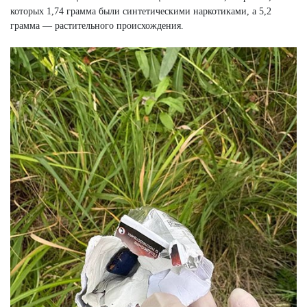
которых 1,74 грамма были синтетическими наркотиками, а 5,2
грамма — растительного происхождения.