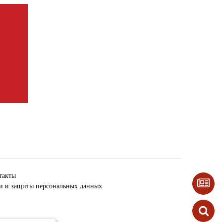
такты
ки и защиты персональных данных