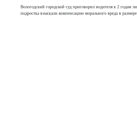
Вологодский городской суд приговорил водителя к 2 годам л
подростка взыскали компенсацию морального вреда в размере