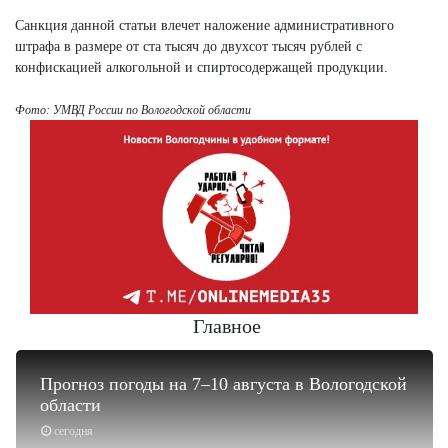
Санкция данной статьи влечет наложение административного
штрафа в размере от ста тысяч до двухсот тысяч рублей с
конфискацией алкогольной и спиртосодержащей продукции.
Фото: УМВД России по Вологодской области
Главное
Прогноз погоды на 7–10 августа в Вологодской
области
сегодня