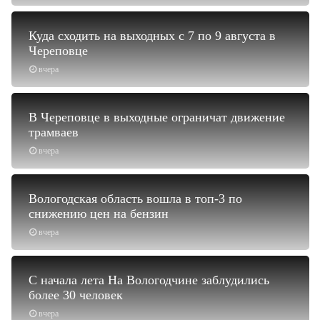
Куда сходить на выходных с 7 по 9 августа в
Череповце
вчера
В Череповце в выходные ограничат движение
трамваев
вчера
Вологодская область вошла в топ-3 по
снижению цен на бензин
вчера
С начала лета На Вологодчине заблудились
более 30 человек
вчера