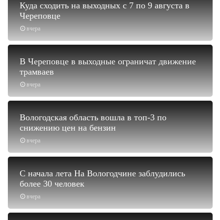
Куда сходить на выходных с 7 по 9 августа в
Череповце
вчера
В Череповце в выходные ограничат движение
трамваев
вчера
Вологодская область вошла в топ-3 по
снижению цен на бензин
вчера
С начала лета На Вологодчине заблудились
более 30 человек
вчера