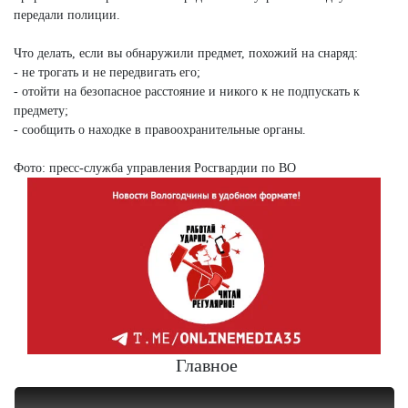
передали полиции.
Что делать, если вы обнаружили предмет, похожий на снаряд:
- не трогать и не передвигать его;
- отойти на безопасное расстояние и никого к не подпускать к
предмету;
- сообщить о находке в правоохранительные органы.
Фото: пресс-служба управления Росгвардии по ВО
Главное