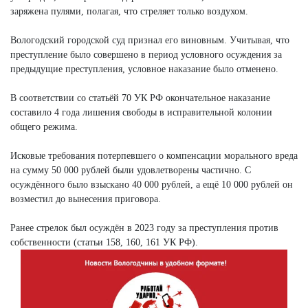
заряжена пулями, полагая, что стреляет только воздухом.
Вологодский городской суд признал его виновным. Учитывая, что
преступление было совершено в период условного осуждения за
предыдущие преступления, условное наказание было отменено.
В соответствии со статьёй 70 УК РФ окончательное наказание
составило 4 года лишения свободы в исправительной колонии
общего режима.
Исковые требования потерпевшего о компенсации морального вреда
на сумму 50 000 рублей были удовлетворены частично. С
осуждённого было взыскано 40 000 рублей, а ещё 10 000 рублей он
возместил до вынесения приговора.
Ранее стрелок был осуждён в 2023 году за преступления против
собственности (статьи 158, 160, 161 УК РФ).