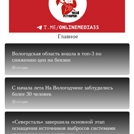
Главное
Вологодская область вошла в топ-3 по
снижению цен на бензин
сегодня
С начала лета На Вологодчине заблудились
более 30 человек
сегодня
«Северсталь» завершила основной этап
оснащения источников выбросов системами