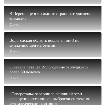
В Череповце в выходные ограничат движение
трамваев
вчера
Вологодская область вошла в топ-3 по
снижению цен на бензин
вчера
С начала лета На Вологодчине заблудились
более 30 человек
вчера
«Северсталь» завершила основной этап
оснащения источников выбросов системами
автоматического контроля