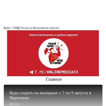
Видео: УМВД России по Вологодской области
Главное
Куда сходить на выходных с 7 по 9 августа в
Череповце
вчера