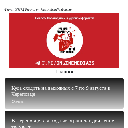
Фото: УМВД России по Вологодской области
Главное
Куда сходить на выходных с 7 по 9 августа в
Череповце
вчера
В Череповце в выходные ограничат движение
трамваев