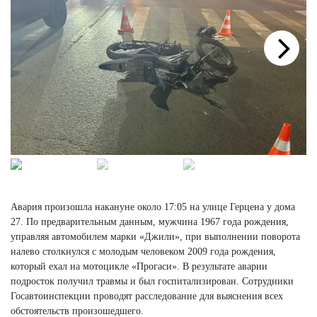
Next
Авария произошла накануне около 17:05 на улице Герцена у дома
27. По предварительным данным, мужчина 1967 года рождения,
управляя автомобилем марки «Джили», при выполнении поворота
налево столкнулся с молодым человеком 2009 года рождения,
который ехал на мотоцикле «Прогаси». В результате аварии
подросток получил травмы и был госпитализирован. Сотрудники
Госавтоинспекции проводят расследование для выяснения всех
обстоятельств произошедшего.