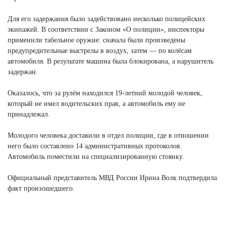
Для его задержания было задействовано несколько полицейских
экипажей. В соответствии с Законом «О полиции», инспекторы
применили табельное оружие: сначала были произведены
предупредительные выстрелы в воздух, затем — по колёсам
автомобиля. В результате машина была блокирована, а нарушитель
задержан.
Оказалось, что за рулём находился 19-летний молодой человек,
который не имел водительских прав, а автомобиль ему не
принадлежал.
Молодого человека доставили в отдел полиции, где в отношении
него было составлено 14 административных протоколов.
Автомобиль поместили на специализированную стоянку.
Официальный представитель МВД России Ирина Волк подтвердила
факт произошедшего.