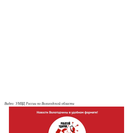
Видео: УМВД России по Вологодской области