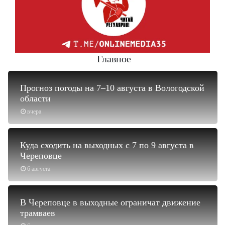
Главное
Прогноз погоды на 7–10 августа в Вологодской
области
вчера
Куда сходить на выходных с 7 по 9 августа в
Череповце
6 августа
В Череповце в выходные ограничат движение
трамваев