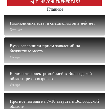
Главное
Поликлиника есть, а специалистов в ней нет
сегодня
Вузы завершили прием заявлений на
бюджетные места
вчера
Количество электромобилей в Вологодской
области резко выросло
вчера
Прогноз погоды на 7–10 августа в Вологодской
области