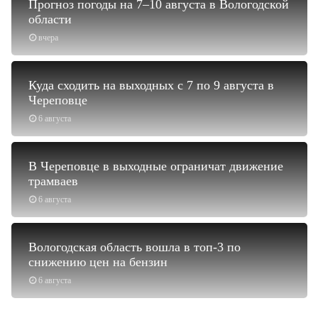
Прогноз погоды на 7–10 августа в Вологодской
области
вчера
Куда сходить на выходных с 7 по 9 августа в
Череповце
6 августа
В Череповце в выходные ограничат движение
трамваев
6 августа
Вологодская область вошла в топ-3 по
снижению цен на бензин
6 августа