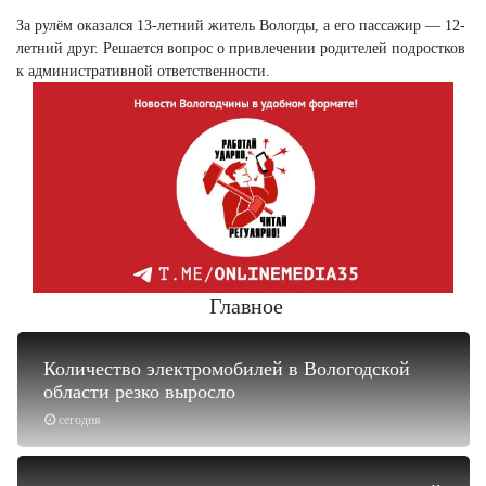
За рулём оказался 13-летний житель Вологды, а его пассажир — 12-
летний друг. Решается вопрос о привлечении родителей подростков
к административной ответственности.
Главное
Количество электромобилей в Вологодской
области резко выросло
сегодня