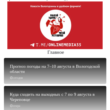
Главное
Прогноз погоды на 7–10 августа в Вологодской
области
сегодня
Куда сходить на выходных с 7 по 9 августа в
Череповце
вчера