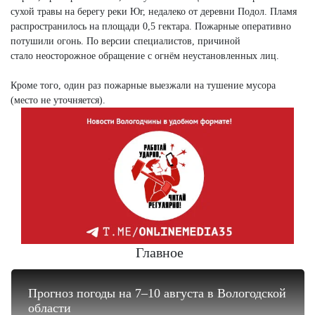
сухой травы на берегу реки Юг, недалеко от деревни Подол. Пламя
распространилось на площади 0,5 гектара. Пожарные оперативно
потушили огонь. По версии специалистов, причиной
стало неосторожное обращение с огнём неустановленных лиц.
Кроме того, один раз пожарные выезжали на тушение мусора
(место не уточняется).
Главное
Прогноз погоды на 7–10 августа в Вологодской
области