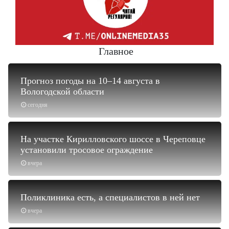
Главное
Прогноз погоды на 10–14 августа в
Вологодской области
сегодня
На участке Кирилловского шоссе в Череповце
установили тросовое ограждение
вчера
Поликлиника есть, а специалистов в ней нет
вчера