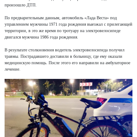
произошло ДТП.
По предварительным данным, автомобиль «Лада Веста» под
управлением мужчины 1971 года рождения выезжал с прилегающей
территории, в это же время по тротуару на электровелосипеде
двигался мужчина 1986 года рождения.
В результате столкновения водитель электровелосипеда получил
травмы. Пострадавшего доставили в больницу, где ему оказали
медицинскую помощь. После этого его направили на амбулаторное
лечение.