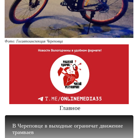
Фото: Госавтоинспекция Череповца
Главное
В Череповце в выходные ограничат движение
трамваев