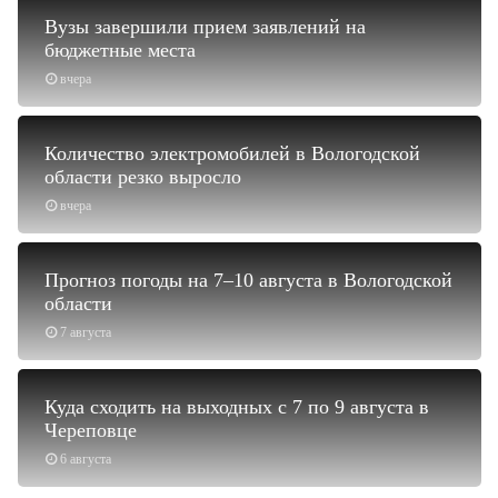
Вузы завершили прием заявлений на
бюджетные места
вчера
Количество электромобилей в Вологодской
области резко выросло
вчера
Прогноз погоды на 7–10 августа в Вологодской
области
7 августа
Куда сходить на выходных с 7 по 9 августа в
Череповце
6 августа