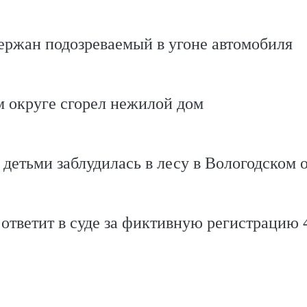
ержан подозреваемый в угоне автомобиля
 округе сгорел нежилой дом
 детьми заблудилась в лесу в Вологодском 
ответит в суде за фиктивную регистрацию 