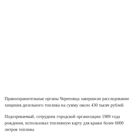
Правоохранительные органы Череповца завершили расследование
хищения дизельного топлива на сумму около 430 тысяч рублей.
Подозреваемый, сотрудник городской организации 1989 года
рождения, использовал топливную карту для кражи более 6000
литров топлива.