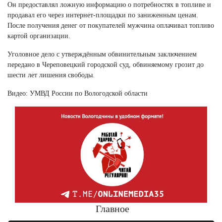
Он предоставлял ложную информацию о потребностях в топливе и
продавал его через интернет-площадки по заниженным ценам.
После получения денег от покупателей мужчина оплачивал топливо
картой организации.
Уголовное дело с утверждённым обвинительным заключением
передано в Череповецкий городской суд, обвиняемому грозит до
шести лет лишения свободы.
Видео: УМВД России по Вологодской области
Главное