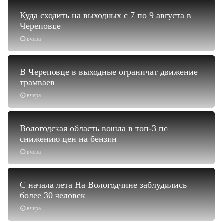
Куда сходить на выходных с 7 по 9 августа в
Череповце
вчера
В Череповце в выходные ограничат движение
трамваев
вчера
Вологодская область вошла в топ-3 по
снижению цен на бензин
вчера
С начала лета На Вологодчине заблудились
более 30 человек
вчера