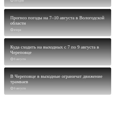
сегодня
Прогноз погоды на 7–10 августа в Вологодской
области
вчера
Куда сходить на выходных с 7 по 9 августа в
Череповце
6 августа
В Череповце в выходные ограничат движение
трамваев
6 августа