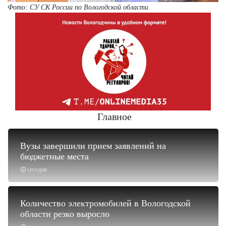
Фото: СУ СК России по Вологодской области
Главное
Вузы завершили прием заявлений на
бюджетные места
сегодня
Количество электромобилей в Вологодской
области резко выросло