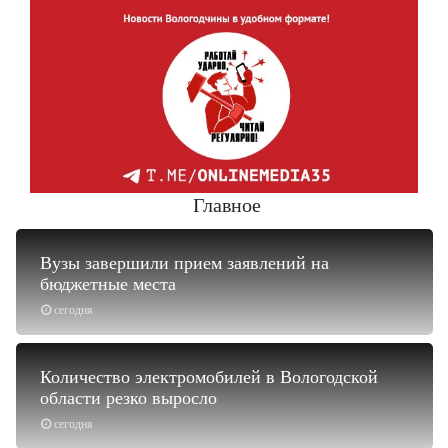
Главное
Вузы завершили прием заявлений на
бюджетные места
сегодня
Количество электромобилей в Вологодской
области резко выросло
сегодня