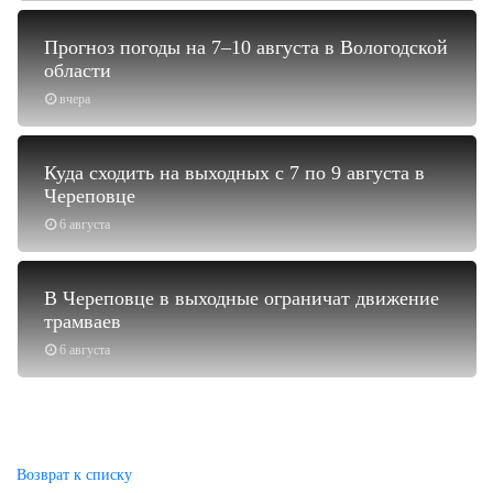
Прогноз погоды на 7–10 августа в Вологодской
области
вчера
Куда сходить на выходных с 7 по 9 августа в
Череповце
6 августа
В Череповце в выходные ограничат движение
трамваев
6 августа
Возврат к списку