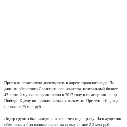
Пресекли незаконную деятельность в апреле прошлого года. По
данным областного Следственного комитета, нелегальный бизнес
45-летний мужчина организовал в 2017 году в помещении на пр.
Победы. К делу он привлек четырех знакомых. Преступный доход
превысил 25 млн руб.
Лидер группы был задержан и заключен под стражу. На имущество
обвиняемых был наложен арест на сумму свыше 2,3 млн руб.