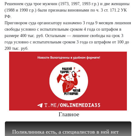
Решением суда трое мужчин (1973, 1997, 1993 г.р.) и две женщины
(1988 и 1990 г.р.) были признаны виновными по ч. 3 ст. 171.2 УК
РФ.
Приговором суда организатору назначено 3 года 9 месяцев лишения
свободы условно с испытательным сроком 4 года со штрафом в
размере 400 тыс. руб. Остальным — лишение свободы на срок 3
года условно с испытательным сроком 3 года со штрафом от 100 до
200 тыс. руб.
Главное
Поликлиника есть, а специалистов в ней нет