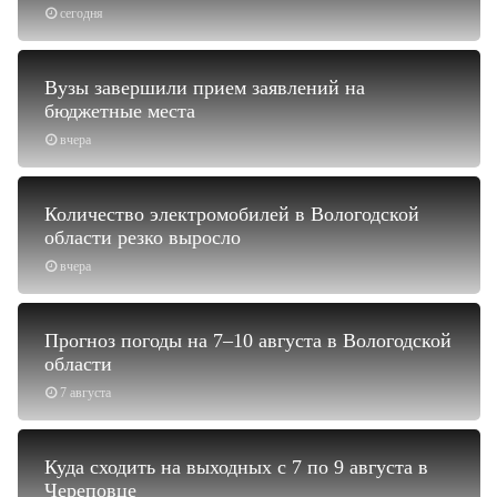
сегодня
Вузы завершили прием заявлений на
бюджетные места
вчера
Количество электромобилей в Вологодской
области резко выросло
вчера
Прогноз погоды на 7–10 августа в Вологодской
области
7 августа
Куда сходить на выходных с 7 по 9 августа в
Череповце