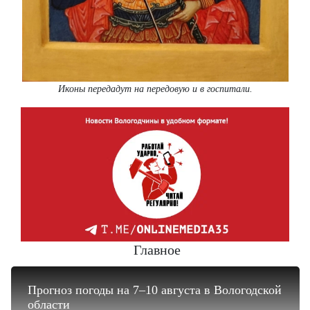
Иконы передадут на передовую и в госпитали.
Главное
Прогноз погоды на 7–10 августа в Вологодской
области