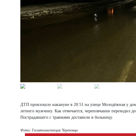
ДТП произошло накануне в 20:51 на улице Молодёжная у дом
летнего мужчину. Как отмечается, череповчанин переходил до
Пострадавшего с травмами доставили в больницу.
Фото: Госавтоинспекция Череповца