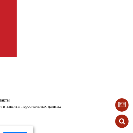
такты
ки и защиты персональных данных