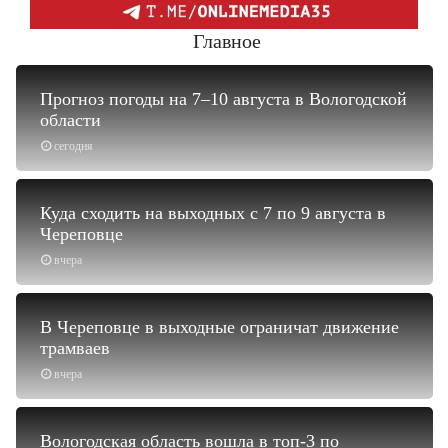
Главное
Прогноз погоды на 7–10 августа в Вологодской
области
сегодня
Куда сходить на выходных с 7 по 9 августа в
Череповце
вчера
В Череповце в выходные ограничат движение
трамваев
вчера
Вологодская область вошла в топ-3 по